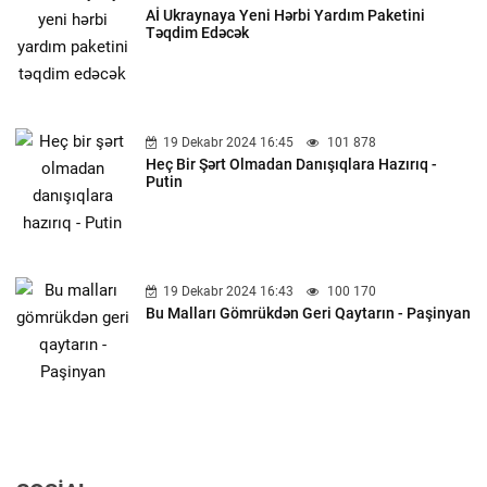
Aİ Ukraynaya Yeni Hərbi Yardım Paketini
Təqdim Edəcək
19 Dekabr 2024 16:45
101 878
Heç Bir Şərt Olmadan Danışıqlara Hazırıq -
Putin
19 Dekabr 2024 16:43
100 170
Bu Malları Gömrükdən Geri Qaytarın - Paşinyan