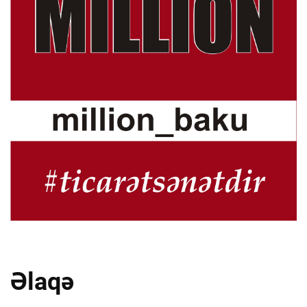
Əlaqə