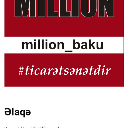
Əlaqə