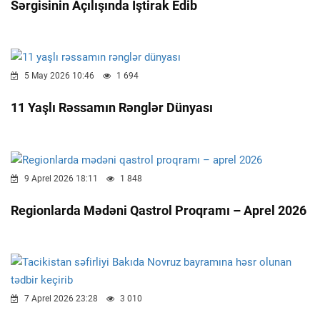
Sərgisinin Açılışında Iştirak Edib
5 May 2026 10:46
1 694
11 Yaşlı Rəssamın Rənglər Dünyası
9 Aprel 2026 18:11
1 848
Regionlarda Mədəni Qastrol Proqramı – Aprel 2026
7 Aprel 2026 23:28
3 010