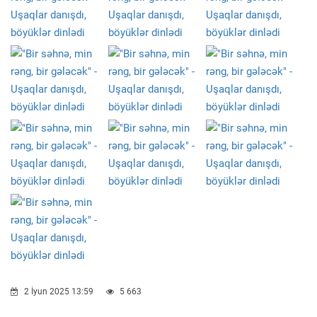
2 İyun 2025 13:59
5 663