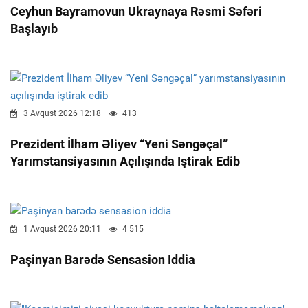
Ceyhun Bayramovun Ukraynaya Rəsmi Səfəri
Başlayıb
3 Avqust 2026 12:18
413
Prezident İlham Əliyev “Yeni Səngəçal”
Yarımstansiyasının Açılışında Iştirak Edib
1 Avqust 2026 20:11
4 515
Paşinyan Barədə Sensasion Iddia