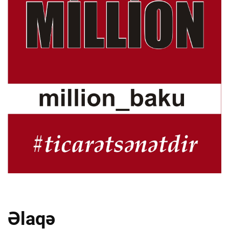
Əlaqə